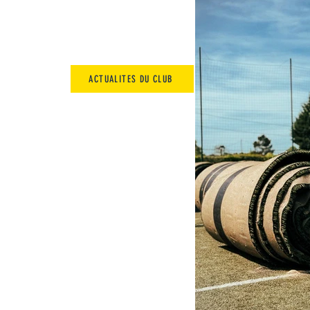
ACTUALITES DU CLUB