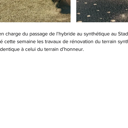
 en charge du passage de l'hybride au synthétique au Stad
mé cette semaine les travaux de rénovation du terrain syn
dentique à celui du terrain d’honneur.