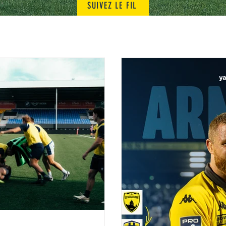
SUIVEZ LE FIL