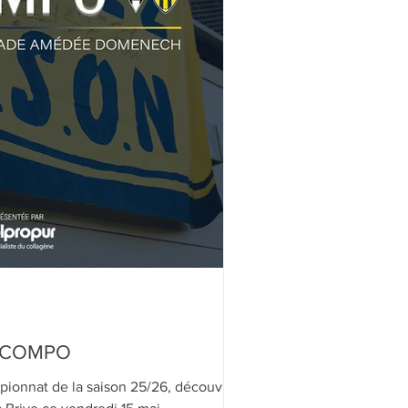
A COMPO
pionnat de la saison 25/26, découvrez