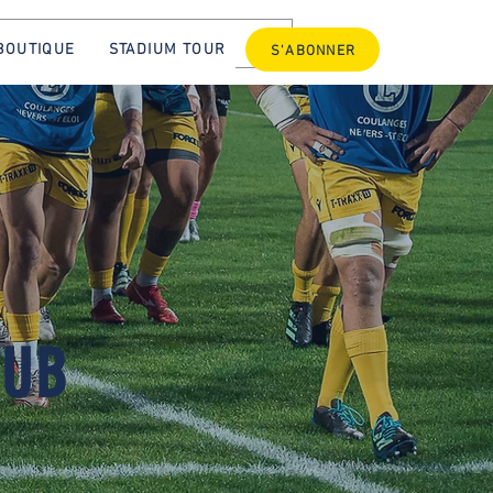
BOUTIQUE
STADIUM TOUR
S'ABONNER
LUB