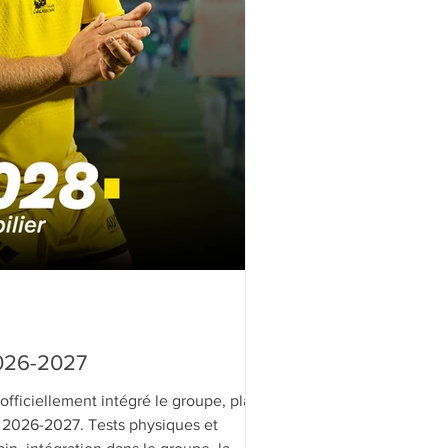
26-2027
officiellement intégré le groupe, place
 2026-2027. Tests physiques et