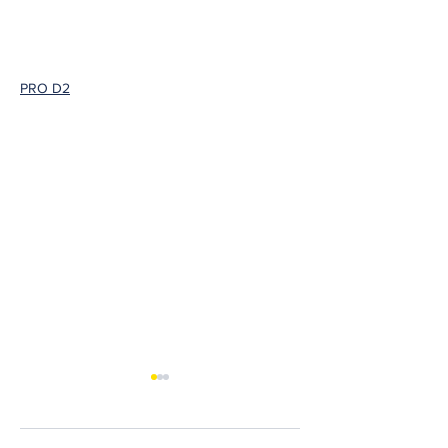
PRO D2