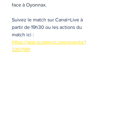
face à Oyonnax.
Suivez le match sur Canal+Live à 
partir de 19h30 ou les actions du 
match ici : 
https://app.scorenco.com/events/1
3207991