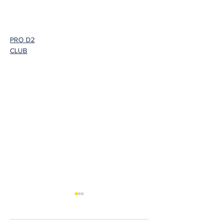
PRO D2
CLUB