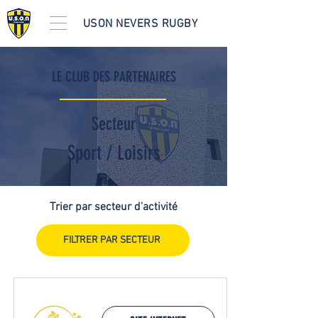
USON NEVERS RUGBY
LE CLUB DES PARTENAIRES
Secteur
Sport / Loisirs
Trier par secteur d'activité
FILTRER PAR SECTEUR