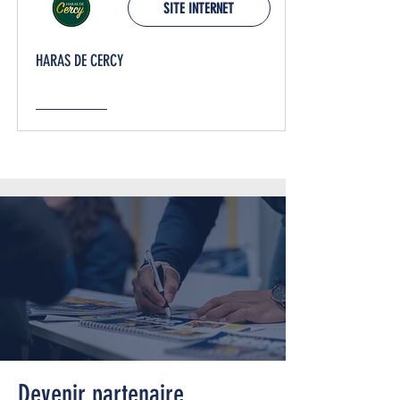
SITE INTERNET
HARAS DE CERCY
Devenir partenaire