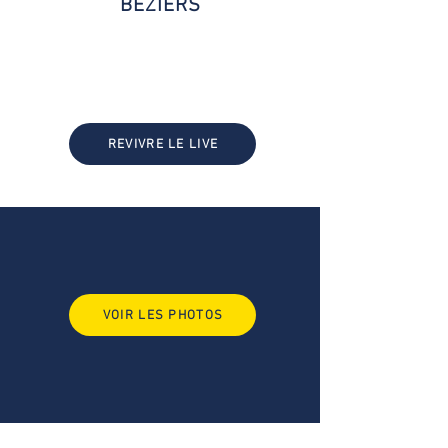
BÉZIERS
REVIVRE LE LIVE
VOIR LES PHOTOS