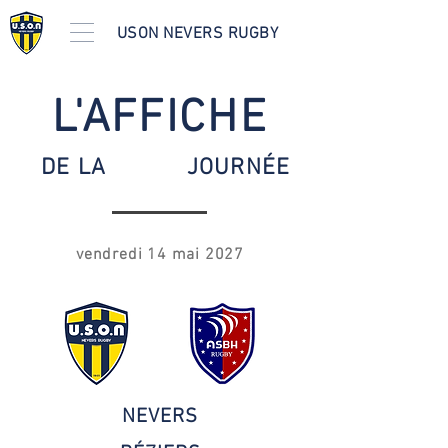
USON NEVERS RUGBY
L'AFFICHE
DE LA
JOURNÉE
vendredi 14 mai 2027
NEVERS