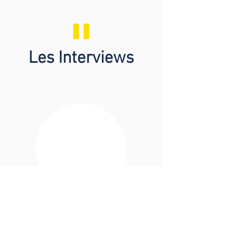
"
Les Interviews