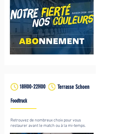
18H00-22H00
Terrasse Schoen
Foodtruck
Retrouvez de nombreux choix pour vous
restaurer avant le match ou à la mi-temps.