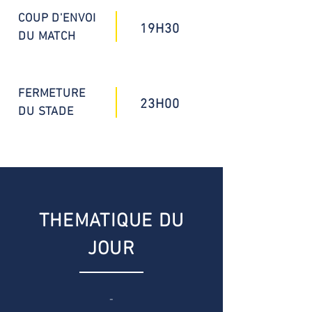
COUP D'ENVOI
19H30
DU MATCH
FERMETURE
23H00
DU STADE
THEMATIQUE DU
JOUR
-