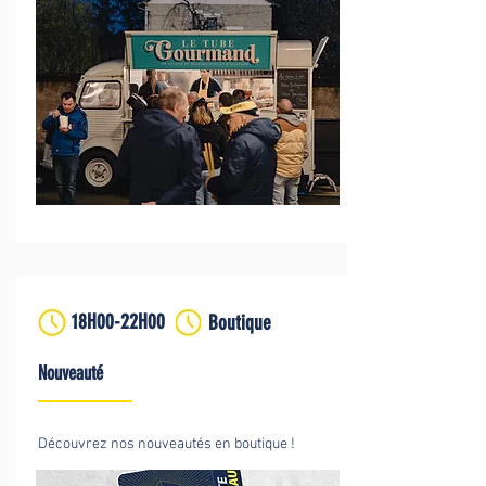
18H00-22H00
Boutique
Nouveauté
Découvrez nos nouveautés en boutique !