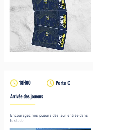
18H00
Porte C
Arrivée des joueurs
Encouragez nos joueurs dès leur entrée dans
le stade !