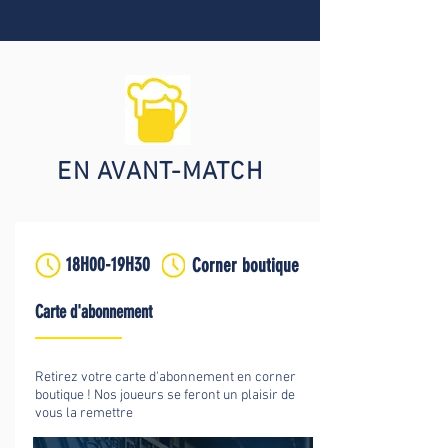
EN AVANT-MATCH
18H00-19H30
Corner boutique
Carte d'abonnement
Retirez votre carte d'abonnement en corner
boutique ! Nos joueurs se feront un plaisir de
vous la remettre