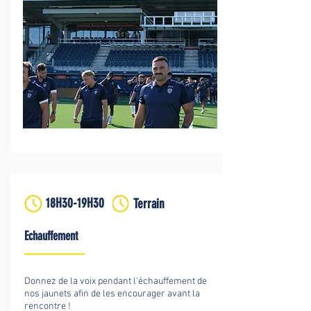
18H30-19H30
Terrain
Echauffement
Donnez de la voix pendant l'échauffement de
nos jaunets afin de les encourager avant la
rencontre !