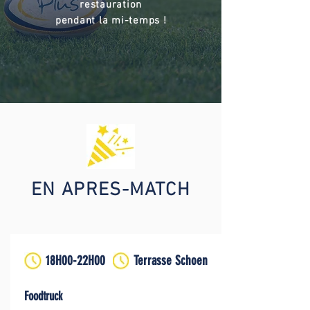
restauration
pendant la mi-temps !
EN APRES-MATCH
18H00-22H00
Terrasse Schoen
Foodtruck