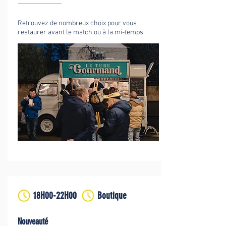
Retrouvez de nombreux choix pour vous
restaurer avant le match ou à la mi-temps.
18H00-22H00
Boutique
Nouveauté