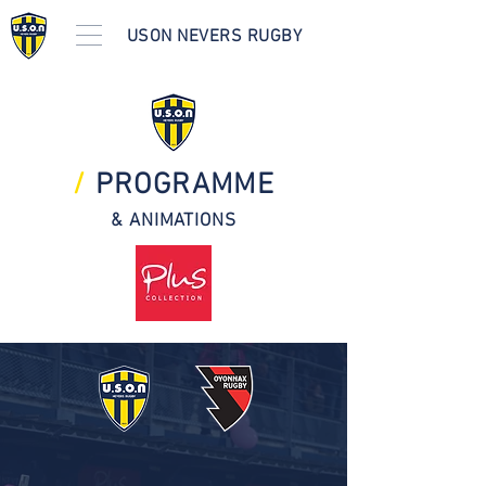
USON NEVERS RUGBY
/
PROGRAMME
& ANIMATIONS