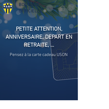
BOUTIQUE
OFFICIELLE
PETITE ATTENTION,
ANNIVERSAIRE, DEPART EN
RETRAITE, ...
Pensez à la carte cadeau USON