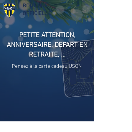
BOUTIQUE
OFFICIELLE
PETITE ATTENTION,
ANNIVERSAIRE, DEPART EN
RETRAITE, ...
Pensez à la carte cadeau USON