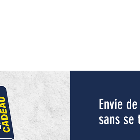
Envie de 
sans se 