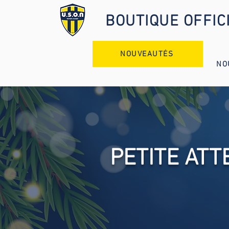
BOUTIQUE OFFIC
NOUVEAUTÉS
NO
PETITE ATT