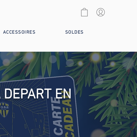
ACCESSOIRES
SOLDES
, DEPART EN