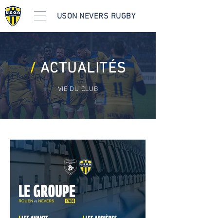
USON NEVERS RUGBY
/
ACTUALITÉS
VIE DU CLUB